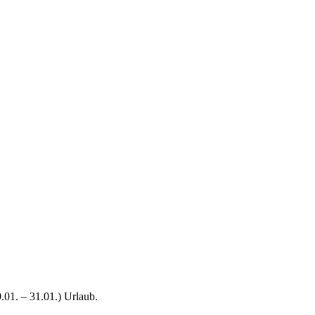
.01. – 31.01.) Urlaub.